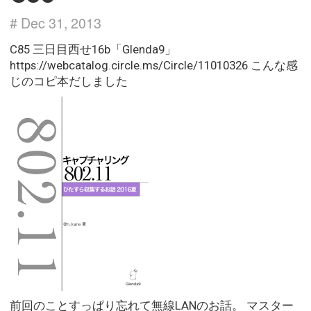
# Dec 31, 2013
C85 三日目西せ16b「Glenda9」
https://webcatalog.circle.ms/Circle/11010326 こんな感
じのコピ本だしました
前回のことすっぱり忘れて無線LANのお話。 マスター