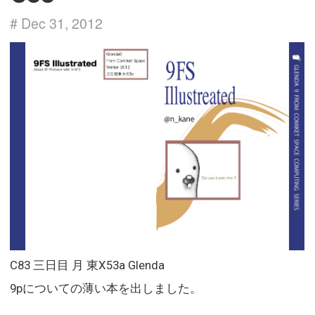
# Dec 31, 2012
C83 三日目 月 東X53a Glenda
9pについての薄い本を出しました。